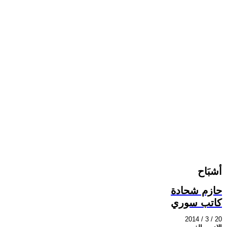
أشبَاح
حازم شحادة
كاتب سوري
2014 / 3 / 20