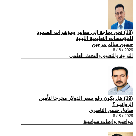
(18) نحن بحاجة إلى معايير ومؤشرات الصمود
للمؤسسات التعليمية الليبية
حسين سالم مرجين
2026 / 8 / 8
التربية والتعليم والبحث العلمي
(19) هل يكون رفع سعر الدولار مخرجا لتأمين
الرواتب ؟
صادق حسن الناصري
2026 / 8 / 8
مواضيع وابحاث سياسية