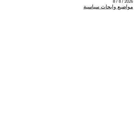
2026 / 8 / 8
مواضيع وابحاث سياسية