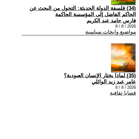
(34) فلسفة الدولة الحديثة: التحول من البحث عن
الحاكم الفاضل إلى المؤسسة الحاكمة
فارس حامد عبد الكريم
2026 / 8 / 8
مواضيع وابحاث سياسية
(35) لماذا يختار الإنسان العبودية؟
عامر عبد زيد الوائلي
2026 / 8 / 8
قضايا ثقافية