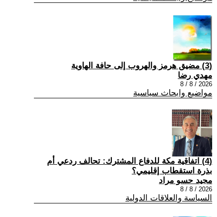
(3) مضيق هرمز والهروب إلى حافة الهاوية
مهدي رضا
2026 / 8 / 8
مواضيع وابحاث سياسية
(4) اتفاقية مكة للدفاع المشترك: تحالف ردعي أم
بذرة استقطاب إقليمي؟
مجيد حسو مراد
2026 / 8 / 8
السياسة والعلاقات الدولية