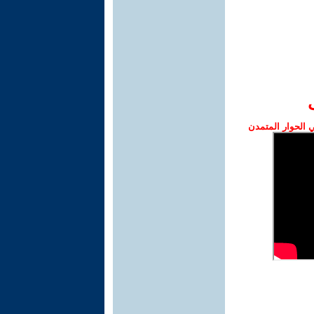
الحوار المتمدن