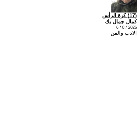
(17) كرة الرأس
كمال جمال بك
2026 / 8 / 6
الادب والفن