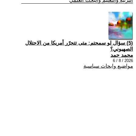
التربية والتعليم والبحث العلمي
(5) سؤال لو سمحتم: متى تتحرّر أمريكا من الاحتلال
الصهيوني؟
محمد حمد
2026 / 8 / 6
مواضيع وابحاث سياسية