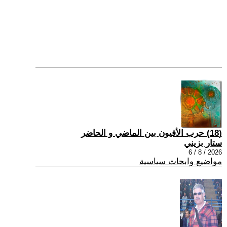
(18) حرب الأفيون بين الماضي و الحاضر
ستار بزيني
2026 / 8 / 6
مواضيع وابحاث سياسية