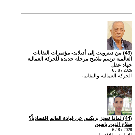
(43) من ديترويت إلى أديلايد- مؤتمرات النقابات
العالمية ترسم ملامح مرحلة جديدة للحركة العمالية
جهاد عقل
2026 / 8 / 6
الحركة العمالية والنقابية
(44) لماذا تعجز بريكس عن قيادة العالم اقتصادياً؟
صلاح الدين ياسين
2026 / 8 / 6