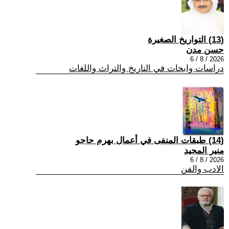
(13) التواريخ الصغيرة
حسن مدن
2026 / 8 / 6
دراسات وابحاث في التاريخ والتراث واللغات
(14) طبقات المنفى في أعمال بهرم حاجو
منير المجيد
2026 / 8 / 6
الادب والفن