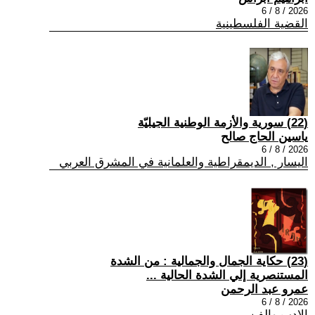
2026 / 8 / 6
القضية الفلسطينية
(22) سورية والأزمة الوطنية الجيليّة
ياسين الحاج صالح
2026 / 8 / 6
اليسار , الديمقراطية والعلمانية في المشرق العربي
(23) حكاية الجمال والجمالية : من الشدة
المستنصرية إلي الشدة الحالية ...
عمرو عبد الرحمن
2026 / 8 / 6
الادب والفن