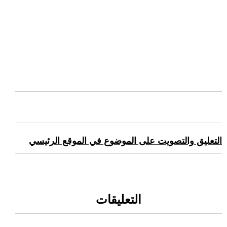
التعليق والتصويت على الموضوع في الموقع الرئيسي
التعليقات