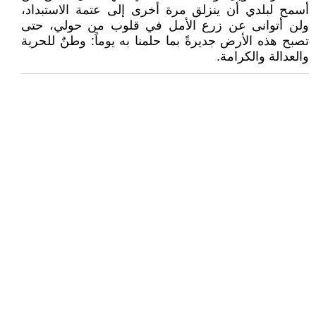
أسمح لبلدي أن ينزلق مرة أخرى إلى عتمة الاستبداد،
ولن أتوانى عن زرع الأمل في قلوب من حولي، حتى
تصبح هذه الأرض جديرةً بما حلمنا به يوماً: وطنٌ للحرية
والعدالة والكرامة.