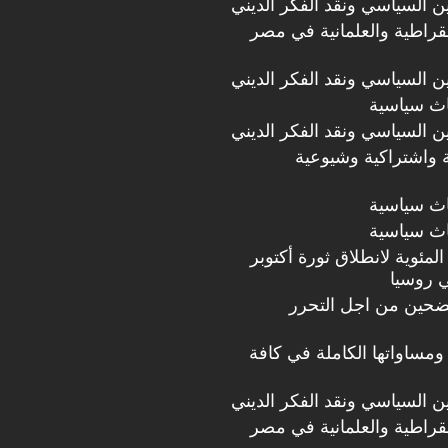
دين السياسي ونقد الفكر الديني
مقراطية والعلمانية في مصر
دين السياسي ونقد الفكر الديني
اث سياسية
دين السياسي ونقد الفكر الديني
 واشتراكية وشيوعية
اث سياسية
اث سياسية
مئوية لانطلاق ثورة أكتوبر
ي روسيا
ضحين من اجل التحرر
ومساواتها الكاملة في كافة
دين السياسي ونقد الفكر الديني
مقراطية والعلمانية في مصر