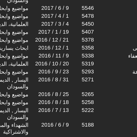
والسودان
2017 / 6 / 9
5546
مواضيع وابح
2017 / 4 / 1
5478
مواضيع وابح
2017 / 3 / 4
5450
العلمانية، ال
2017 / 1 / 19
5407
مواضيع وابح
2016 / 12 / 21
5378
مواضيع وابح
2016 / 12 / 1
5358
ى
ابحاث يسارية
2016 / 11 / 9
5338
فاء
مواضيع وابح
2016 / 10 / 20
5319
العلمانية، ال
2016 / 9 / 23
5293
ة
مواضيع وابح
2016 / 8 / 31
5271
اليسار , الدي
والسودان
2016 / 8 / 25
5265
مواضيع وابح
2016 / 8 / 18
5258
مواضيع وابح
2016 / 7 / 13
5222
اليسار , الدي
والسودان
2016 / 6 / 9
5188
الشهداء والم
والاشتراكية