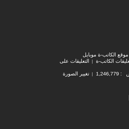
موقع الكاتب-ة موبايل
ليقات الكاتب-ة
التعليقات على
1,246
تغيير الصورة