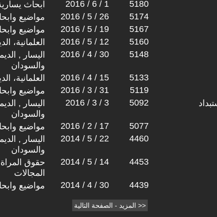
2016 / 6 / 1
5180
ابحاث يسارية
2016 / 5 / 26
5174
مواضيع وابح
2016 / 5 / 19
5167
مواضيع وابح
2016 / 5 / 12
5160
العلمانية، ال
2016 / 4 / 30
5148
اليسار , الدي
والسودان
2016 / 4 / 15
5133
العلمانية، ال
2016 / 3 / 31
5119
مواضيع وابح
2016 / 3 / 3
5092
تبداد
اليسار , الدي
والسودان
2016 / 2 / 17
5077
مواضيع وابح
2014 / 5 / 22
4460
اليسار , الدي
والسودان
2014 / 5 / 14
4453
حقوق المراة 
المجالات
2014 / 4 / 30
4439
مواضيع وابح