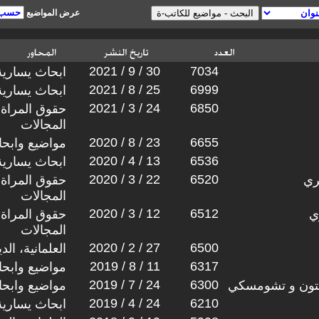
عرض المواضيع
2021 / 9 / 30
7034
ابحاث يسارية
2021 / 8 / 25
6999
ابحاث يسارية
2021 / 3 / 24
6850
حقوق المراة 
المجالات
2020 / 8 / 23
6655
مواضيع وابح
2020 / 4 / 13
6536
ابحاث يسارية
2020 / 3 / 22
6520
ري
حقوق المراة 
المجالات
2020 / 3 / 12
6512
ي
حقوق المراة 
المجالات
2020 / 2 / 27
6500
العلمانية، ال
2019 / 8 / 11
6317
مواضيع وابح
2019 / 7 / 24
6300
جتون و تشومسكي
مواضيع وابح
2019 / 4 / 24
6210
ابحاث يسارية