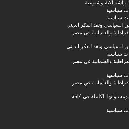
 واشتراكية وشيوعية
اث سياسية
اث سياسية
دين السياسي ونقد الفكر الديني
مقراطية والعلمانية في مصر
دين السياسي ونقد الفكر الديني
اث سياسية
مقراطية والعلمانية في مصر
اث سياسية
مقراطية والعلمانية في مصر
ومساواتها الكاملة في كافة
اث سياسية