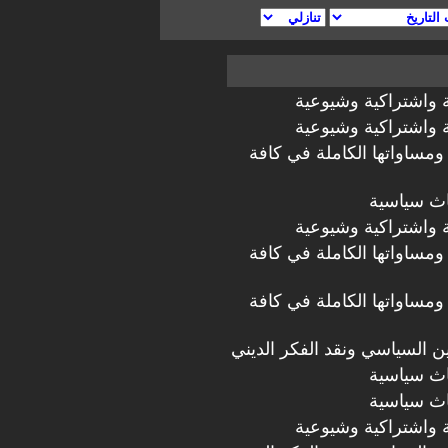
 واشتراكية وشيوعية
 واشتراكية وشيوعية
ومساواتها الكاملة في كافة
اث سياسية
 واشتراكية وشيوعية
ومساواتها الكاملة في كافة
ومساواتها الكاملة في كافة
دين السياسي ونقد الفكر الديني
اث سياسية
اث سياسية
 واشتراكية وشيوعية