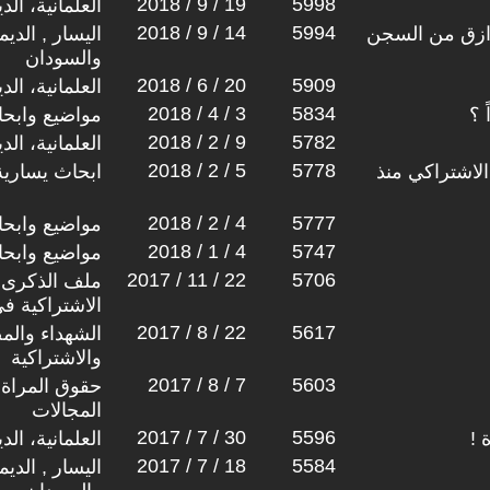
2018 / 9 / 19
5998
العلمانية، ال
2018 / 9 / 14
5994
رازق من السجن
اليسار , الدي
والسودان
2018 / 6 / 20
5909
العلمانية، ال
2018 / 4 / 3
5834
 ؟
مواضيع وابح
2018 / 2 / 9
5782
العلمانية، ال
2018 / 2 / 5
5778
لاشتراكي منذ
ابحاث يسارية
2018 / 2 / 4
5777
مواضيع وابح
2018 / 1 / 4
5747
مواضيع وابح
2017 / 11 / 22
5706
ملف الذكرى ال
الاشتراكية ف
2017 / 8 / 22
5617
الشهداء والم
والاشتراكية
2017 / 8 / 7
5603
حقوق المراة 
المجالات
2017 / 7 / 30
5596
 !
العلمانية، ال
2017 / 7 / 18
5584
اليسار , الدي