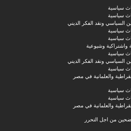
اث سياسية
اث سياسية
دين السياسي ونقد الفكر الديني
اث سياسية
اث سياسية
 واشتراكية وشيوعية
اث سياسية
دين السياسي ونقد الفكر الديني
اث سياسية
مقراطية والعلمانية في مصر
اث سياسية
اث سياسية
مقراطية والعلمانية في مصر
ضحين من اجل التحرر