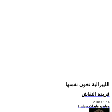
الليبرالية تخون نفسها
فريدة النقاش
2018 / 1 / 4
مواضيع وابحاث سياسية