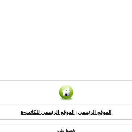
الموقع الرئيسي
الموقع الرئيسي للكاتب-ة
|
تابعونا على: