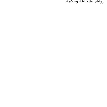
زواياه بشجاعة وحكمة.