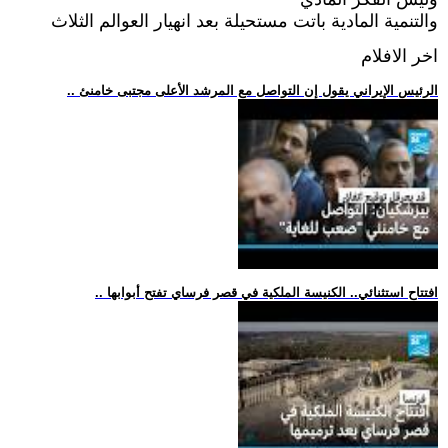
والتنمية المادية باتت مستحيلة بعد انهيار العوالم الثلاث
اخر الافلام
.. الرئيس الإيراني يقول إن التواصل مع المرشد الأعلى مجتبى خامنئ
.. افتتاح استثنائي.. الكنيسة الملكية في قصر فرساي تفتح أبوابها