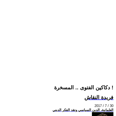
دكاكين الفتوى .. المسخرة !
فريدة النقاش
2017 / 7 / 30
العلمانية، الدين السياسي ونقد الفكر الديني