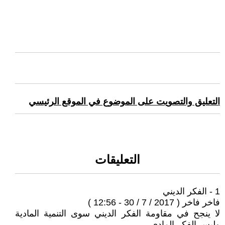
التعليق والتصويت على الموضوع في الموقع الرئيسي
التعليقات
1 - الفكر الديني
فاخر فاخر ( 2017 / 7 / 30 - 12:56 )
لا ينجح في مقاومة الفكر الديني سوى التنمية المادية
وليس الفكر المادي