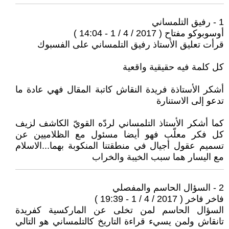
1 - رفيق التلمساني
أوسوبوكو مفتاح ( 2017 / 4 / 1 - 14:04 )
قرأت تعليق الأستاذ رفيق التلمساني على الفسبوك
كل كلمة فيه حقيقية واقعية
أشكر الأستاذة فريدة النقاش كاتبة المقال فهي عادة ما
تدعو إلى الاستنارة
كما أشكر الأستاذ التلمساني لردّه القويّ الكاشف لزيف
كل فكر معلّب فهو أيضا مسئول مع الظلاميين عن
تسميم عقول أجيال في منطقتنا المنكوبة بهما...الاسلام
مع اليسار هما سبب الخيبة والخراب
2 - السؤال الحاسم والمفصلي
فاخر فاخر ( 2017 / 4 / 1 - 19:39 )
السؤال الحاسم لمن تخلى عن الماركسية كفريدة
تانقاش ولمن يسيء قراءة التاريخ كالتلمساني هو التالي