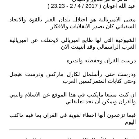
عبد الله اغونان ( 2017 / 4 / 2 - 23:23 )
معنى الامبريالية هو احتلال بلدان الغير بالقوة والاتحاد
السفياتي كان يصدر الانقلابات والافكار
الشيوعية التي لها طابع امبريالي لايختلف عن امبريالية
الغرب الراسمالي وقد انتهتت الان
درست القران وحفظته واتدبره
ودرست حتى رأسلمال لكارل ماركس ودرست هيجل
وحتى كتابات المتمركسين العرب
ان كنت متتبعا مايكتب في هذا الموقع عن الاسلام والنبي
والقران ويمكن أن تجد تعليقاتي
فيما تزعمون أنها اخطاء لغوية في القران بما فيه ماكتب
اليوم