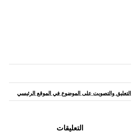
التعليق والتصويت على الموضوع في الموقع الرئيسي
التعليقات