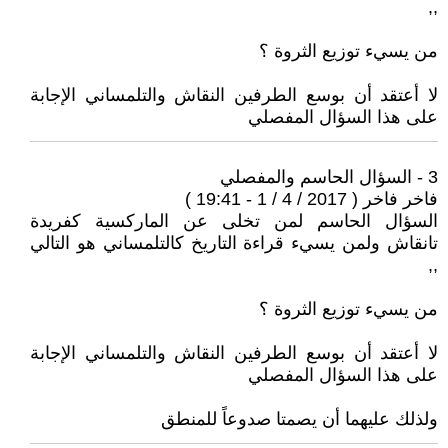
,,
من يسيء توزيع الثروة ؟
لا أعتقد أن بوسع الطرفين النقاش والتلمساني الإجابة
على هذا السؤال المفصلي
3 - السؤال الحاسم والمفصلي
فاخر فاخر ( 2017 / 4 / 1 - 19:41 )
السؤال الحاسم لمن تخلى عن الماركسية كفريدة
تانقاش ولمن يسيء قراءة التاريخ كالتلمساني هو التالي
,,
من يسيء توزيع الثروة ؟
لا أعتقد أن بوسع الطرفين النقاش والتلمساني الإجابة
على هذا السؤال المفصلي
ولذلك عليهما أن يصمتا صدوعاً للمنطق