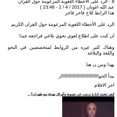
8 - الرد على الأخطاء اللغوية المزعومة حول القران
عبد الله اغونان ( 2017 / 4 / 2 - 23:46 )
هذا الرابط للاخ فاخر فاخر
الرد على الأخطاء اللغوية المزعومة حول القران الكريم
ان كنت على اطلاع لغوي نحوي بلاغي فراجعه جيدا
وهناك كثير غيره من الروابط لمتخصصين في النحو
واللغة والبلاغة
بهذا ومن ن هنا
يبدأ الحوااااااااااااااااااااااااااااار
اخر الافلام
.. كيف تبحث إدارة ترمب عن تسوية وأوراق تهدئة مع طهران؟