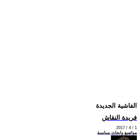
الفاشية الجديدة
فريدة النقاش
2017 / 4 / 1
مواضيع وابحاث سياسية