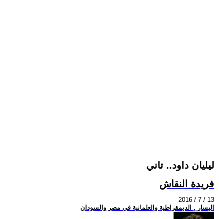
ليليان داود.. تاني
فريدة النقاش
2016 / 7 / 13
اليسار , الديمقراطية والعلمانية في مصر والسودان