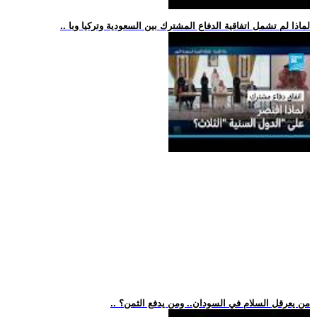
.. لماذا لم تشمل اتفاقية الدفاع المشترك بين السعودية وتركيا وبا
.. من يعرقل السلام في السودان.. ومن يدفع الثمن؟