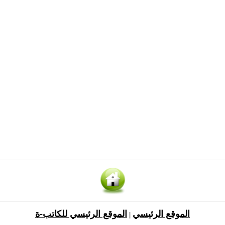
الموقع الرئيسي
الموقع الرئيسي للكاتب-ة
|