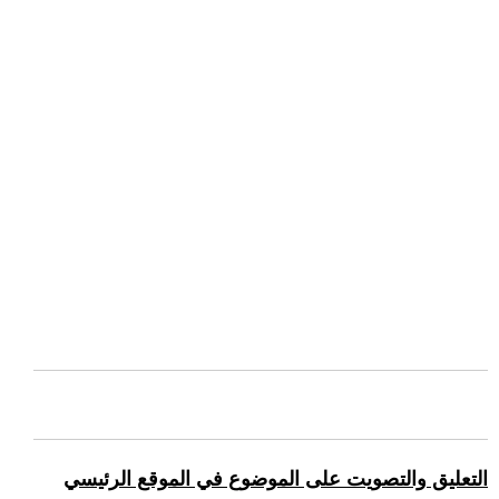
التعليق والتصويت على الموضوع في الموقع الرئيسي