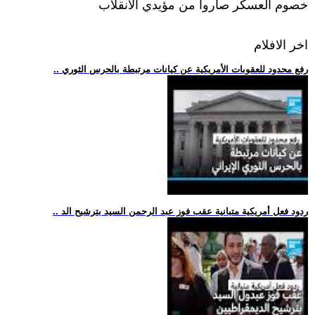
خصوم العسكر صاروا من مؤيدي الانقلاب
اخر الافلام
.. رفع محدود للعقوبات الأمريكية عن كيانات مرتبطة بالحرس الثوري
.. ردود فعل أمريكية متبانية عقب فوز عبد الرحمن السيد بترشيح الد