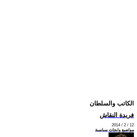
الكاتب والسلطان
فريدة النقاش
2014 / 2 / 12
مواضيع وابحاث سياسية