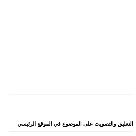
التعليق والتصويت على الموضوع في الموقع الرئيسي