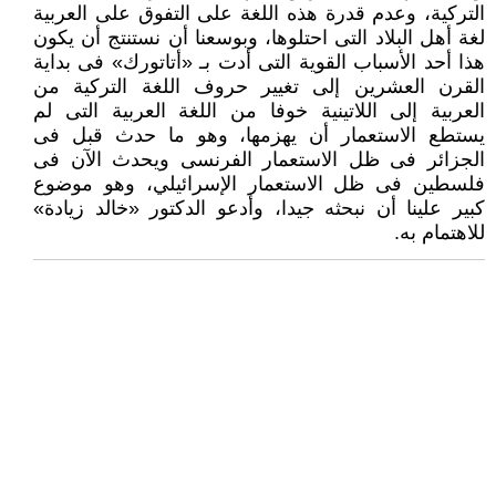
التركية، وعدم قدرة هذه اللغة على التفوق على العربية
لغة أهل البلاد التى احتلوها، وبوسعنا أن نستنتج أن يكون
هذا أحد الأسباب القوية التى أدت بـ «أتاتورك» فى بداية
القرن العشرين إلى تغيير حروف اللغة التركية من
العربية إلى اللاتينية خوفا من اللغة العربية التى لم
يستطع الاستعمار أن يهزمها، وهو ما حدث قبل فى
الجزائر فى ظل الاستعمار الفرنسى ويحدث الآن فى
فلسطين فى ظل الاستعمار الإسرائيلي، وهو موضوع
كبير علينا أن نبحثه جيدا، وأدعو الدكتور «خالد زيادة»
للاهتمام به.