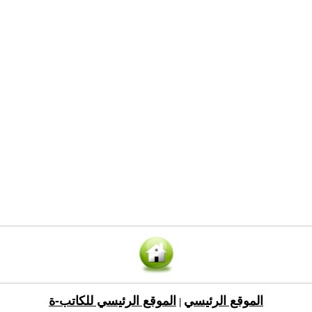
الموقع الرئيسي
الموقع الرئيسي للكاتب-ة
|