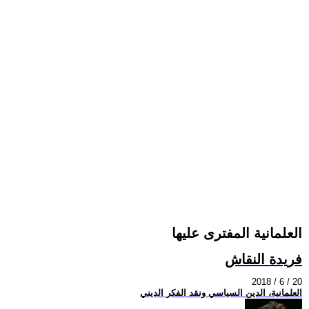
العلمانية المفترى عليها
فريدة النقاش
2018 / 6 / 20
العلمانية، الدين السياسي ونقد الفكر الديني