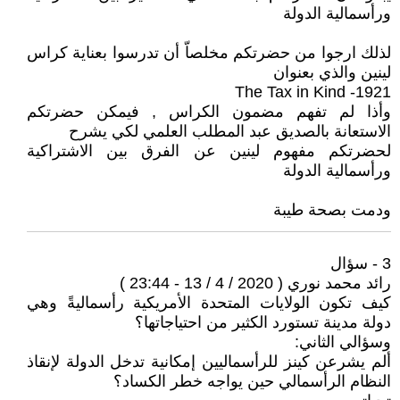
ورأسمالية الدولة
لذلك ارجوا من حضرتكم مخلصاّ أن تدرسوا بعناية كراس
لينين والذي بعنوان
The Tax in Kind -1921
وأذا لم تفهم مضمون الكراس , فيمكن حضرتكم
الاستعانة بالصديق عبد المطلب العلمي لكي يشرح
لحضرتكم مفهوم لينين عن الفرق بين الاشتراكية
ورأسمالية الدولة
ودمت بصحة طيبة
3 - سؤال
رائد محمد نوري ( 2020 / 4 / 13 - 23:44 )
كيف تكون الولايات المتحدة الأمريكية رأسماليةً وهي
دولة مدينة تستورد الكثير من احتياجاتها؟
وسؤالي الثاني:
ألم يشرعن كينز للرأسماليين إمكانية تدخل الدولة لإنقاذ
النظام الرأسمالي حين يواجه خطر الكساد؟