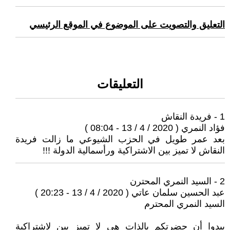
التعليق والتصويت على الموضوع في الموقع الرئيسي
التعليقات
1 - فريدة النقاش
فؤاد النمري ( 2020 / 4 / 13 - 08:04 )
بعد عمر طويل في الحزب الشيوعي ما زالت فريدة
النقاش لا تميز بين الاشتراكية ورأسمالية الدولة !!!
2 - السيد النمري المحترن
عبد الحسين سلمان عاتي ( 2020 / 4 / 13 - 20:23 )
السيد النمري المحترم
يبدوا أن حضرتكم بالذات هي لا تميز بين لاشتراكية