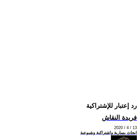
رد إعتبار للإشتراكية
فريدة النقاش
2020 / 4 / 13
ابحاث يسارية واشتراكية وشيوعية