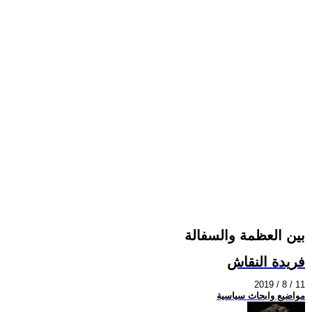
بين العظمة والسفالة
فريدة النقاش
2019 / 8 / 11
مواضيع وابحاث سياسية