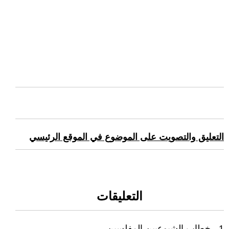
التعليق والتصويت على الموضوع في الموقع الرئيسي
التعليقات
1 - خطاب الشيوعيين المفلسين