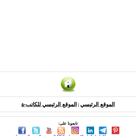
الموقع الرئيسي
الموقع الرئيسي للكاتب-ة
|
تابعونا على: