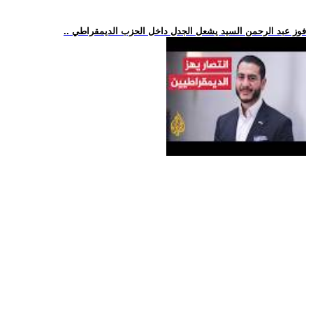
.. فوز عبد الرحمن السيد يشعل الجدل داخل الحزب الديمقراطي