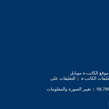
موقع الكاتب-ة موبايل
ليقات الكاتب-ة
التعليقات على
تغيير الصورة والمعلومات