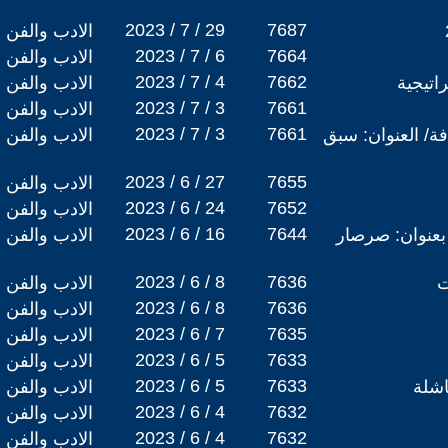
2023 / 7 / 29
7687
الادب والفن
2023 / 7 / 6
7664
الادب والفن
2023 / 7 / 4
7662
اتيجية
الادب والفن
2023 / 7 / 3
7661
الادب والفن
2023 / 7 / 3
7661
/ العنوان: سبق
الادب والفن
2023 / 6 / 27
7655
الادب والفن
2023 / 6 / 24
7652
الادب والفن
2023 / 6 / 16
7644
عنوان: صرصار
الادب والفن
2023 / 6 / 8
7636
ت
الادب والفن
2023 / 6 / 8
7636
الادب والفن
2023 / 6 / 7
7635
الادب والفن
2023 / 6 / 5
7633
الادب والفن
2023 / 6 / 5
7633
اشلة
الادب والفن
2023 / 6 / 4
7632
الادب والفن
2023 / 6 / 4
7632
الادب والفن