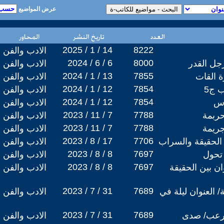
عرض المواضيع
2025 / 1 / 14
8222
الادب والفن
2024 / 6 / 6
8000
جل القدر
الادب والفن
2024 / 1 / 13
7855
 القات
الادب والفن
2024 / 1 / 12
7854
 ج5
الادب والفن
2024 / 1 / 12
7854
رس
الادب والفن
2023 / 11 / 7
7788
ربمة
الادب والفن
2023 / 11 / 7
7788
ريمة
الادب والفن
2023 / 8 / 17
7706
الحقيقة والسراب
الادب والفن
2023 / 8 / 8
7697
تحول
الادب والفن
2023 / 8 / 8
7697
ن بين الحقيقة
الادب والفن
2023 / 7 / 31
7689
العنوان ليلة في
الادب والفن
2023 / 7 / 31
7689
رعب/ صدى
الادب والفن