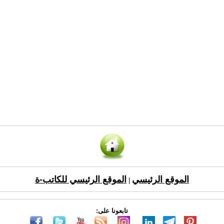
الموقع الرئيسي
الموقع الرئيسي للكاتب-ة
|
تابعونا على: