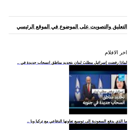
التعليق والتصويت على الموضوع في الموقع الرئيسي
اخر الافلام
.. لماذا رفضت إسرائيل مطلبَ لبنان بتحديد مناطق انسحاب جديدة في
.. ما الذي يدفع السعودية إلى توسيع تعاونها الدفاعي مع تركيا وبا