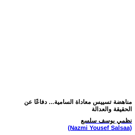
مناهضة تسييس معاداة السامية... ‏دفاعًا عن
الحقيقة والعدالة
نظمي يوسف سلسع
(Nazmi Yousef Salsaa)