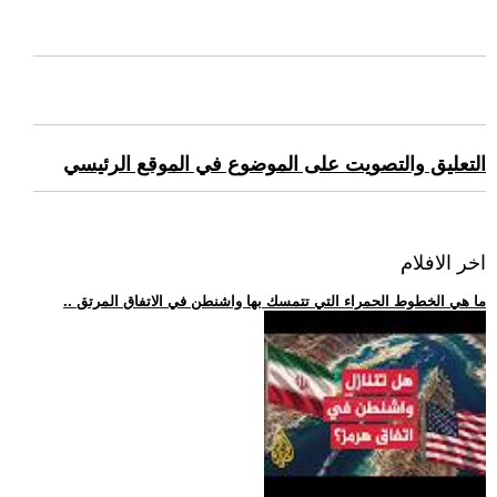
التعليق والتصويت على الموضوع في الموقع الرئيسي
اخر الافلام
.. ما هي الخطوط الحمراء التي تتمسك بها واشنطن في الاتفاق المرتق