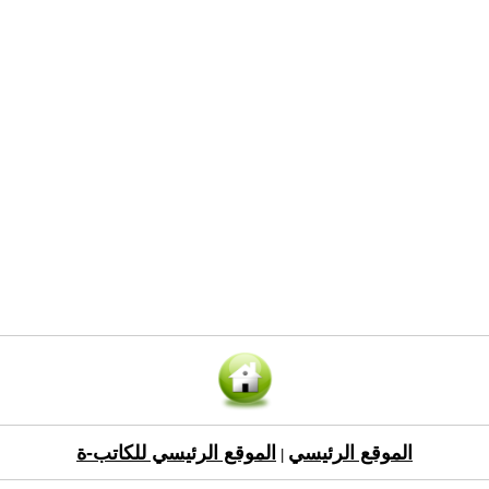
الموقع الرئيسي
الموقع الرئيسي للكاتب-ة
|