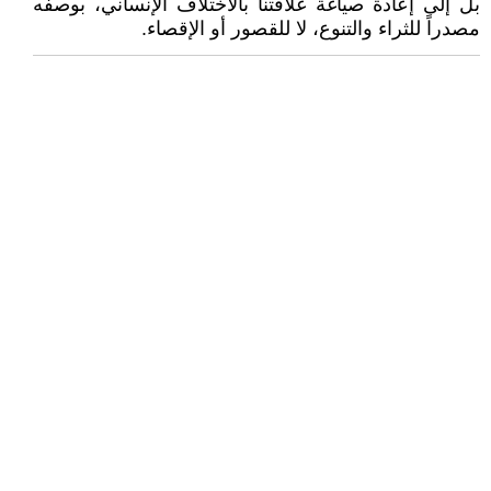
بل إلى إعادة صياغة علاقتنا بالاختلاف الإنساني، بوصفه
مصدراً للثراء والتنوع، لا للقصور أو الإقصاء.