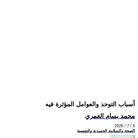
أسباب التوحد والعوامل المؤثرة فيه
محمد بسام العمري
2026 / 7 / 6
الصحة والسلامة الجسدية والنفسية