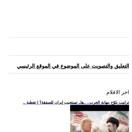
التعليق والتصويت على الموضوع في الموقع الرئيسي
اخر الافلام
.. ترامب يلوّح بنهاية الحرب.. ..هل تستجيب إيران للصفقة؟ | تغطية