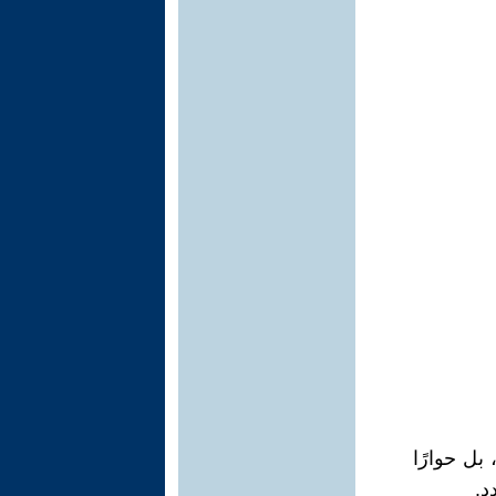
بل حوارًا
د.