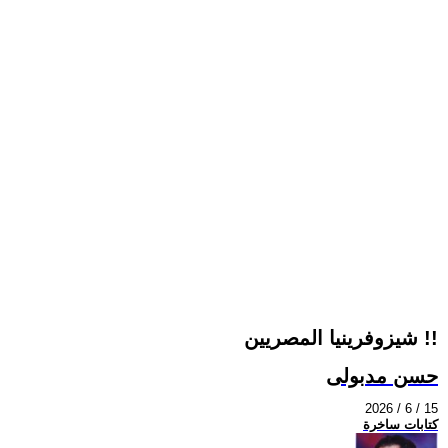
شيزوفرينيا المصريين !!
حسن مدبولى
2026 / 6 / 15
كتابات ساخرة