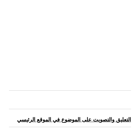
التعليق والتصويت على الموضوع في الموقع الرئيسي