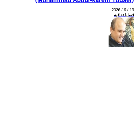
2026 / 6 / 13
قضايا ثقافية