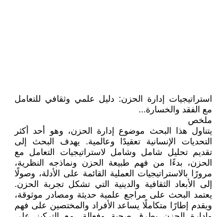
استراتيجيات إدارة الحزن: دليل علمي وثقافي للتعامل
مع الفقد والخسارة...
ملخص
يتناول هذا البحث موضوع إدارة الحزن، وهو أحد أكثر
التحديات الإنسانية تعقيدًا وعالمية. يهدف البحث إلى
تقديم تحليل شامل وشامل لاستراتيجيات التعامل مع
الحزن، بدءًا من فهم طبيعة الحزن ونماذجه النظرية،
مرورًا بالاستراتيجيات العملية القائمة على الأدلة، وصولًا
إلى الأبعاد الثقافية والدينية التي تشكل تجربة الحزن.
يعتمد البحث على مراجع علمية حديثة ومصادر موثوقة،
ويقدم إطارًا متكاملًا يساعد الأفراد والمختصين على فهم
وإدارة الحزن بطرق صحية وفعالة، مع التركيز على