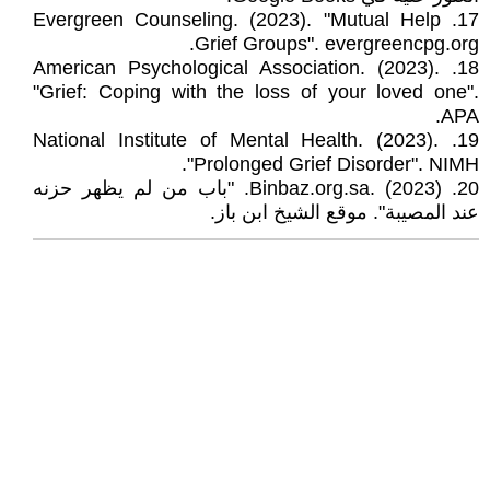
17. Evergreen Counseling. (2023). "Mutual Help
Grief Groups". evergreencpg.org.
18. American Psychological Association. (2023).
"Grief: Coping with the loss of your loved one".
APA.
19. National Institute of Mental Health. (2023).
"Prolonged Grief Disorder". NIMH.
20. Binbaz.org.sa. (2023). "باب من لم يظهر حزنه
عند المصيبة". موقع الشيخ ابن باز.