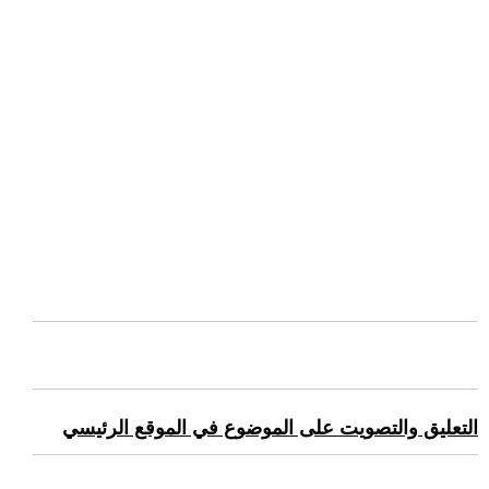
التعليق والتصويت على الموضوع في الموقع الرئيسي