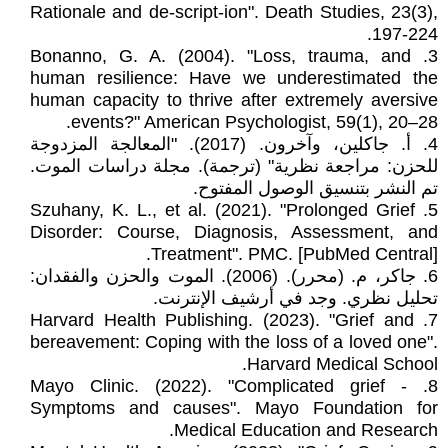
Rationale and de-script-ion". Death Studies, 23(3),
197-224.
3. Bonanno, G. A. (2004). "Loss, trauma, and
human resilience: Have we underestimated the
human capacity to thrive after extremely aversive
events?" American Psychologist, 59(1), 20–28.
4. أ. جاكلين، وآخرون. (2017). "المعالجة المزدوجة
للحزن: مراجعة نظرية" (ترجمة). مجلة دراسات الموت.
تم النشر بتنسيق الوصول المفتوح.
5. Szuhany, K. L., et al. (2021). "Prolonged Grief
Disorder: Course, Diagnosis, Assessment, and
Treatment". PMC. [PubMed Central].
6. جاكر، م. (محرر). (2006). الموت والحزن والفقدان:
تحليل نظري. وجد في أرشيف الإنترنت.
7. Harvard Health Publishing. (2023). "Grief and
bereavement: Coping with the loss of a loved one".
Harvard Medical School.
8. Mayo Clinic. (2022). "Complicated grief -
Symptoms and causes". Mayo Foundation for
Medical Education and Research.