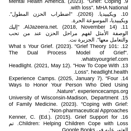
9. Mental Health America. (2023). "Grief: Coping
with loss". MHA National.
10. ويكيبيديا. (2026). "اضطراب الحزن المطول".
ويكيبيديا، الموسوعة الحرة.
11. AlJazeera.net. (2018, November 14). "إليك
الوصفة الأمثل لفهم مراحل الحزن عند من تحب
والتعامل معها". الجزيرة نت.
12. What s Your Grief. (2023). "Grief Theory 101:
The Dual Process Model of Grief".
whatsyourgrief.com.
13. Headlight. (2021, May 12). "How To Cope With
Loss". headlight.health.
14. Experience Camps. (2025, January 7). "Four
Ways to Honor Your Person Who Died Using
Nature". experiencecamps.org.
15. University of Wisconsin-Madison, Department
of Family Medicine. (2023). "Coping with Grief:
Non-pharmaceutical Approaches".
16. Kenner, C. (Ed.). (2015). Grief Support for
Children: Helping Children Cope with Loss. تم
العثور عليه في Google Books.