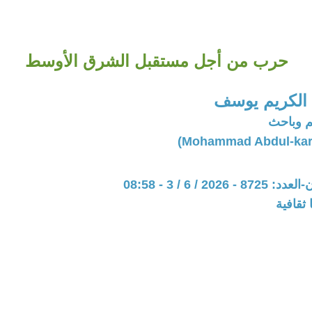
حرب من أجل مستقبل الشرق الأوسط
الكريم يوسف
 وباحث
202 / 6 / 3 - 08:58
ثقافية