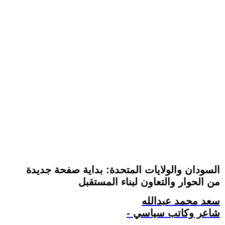
السودان والولايات المتحدة: بداية صفحة جديدة
من الحوار والتعاون لبناء المستقبل
سعد محمد عبدالله
- شاعر وكاتب سياسي