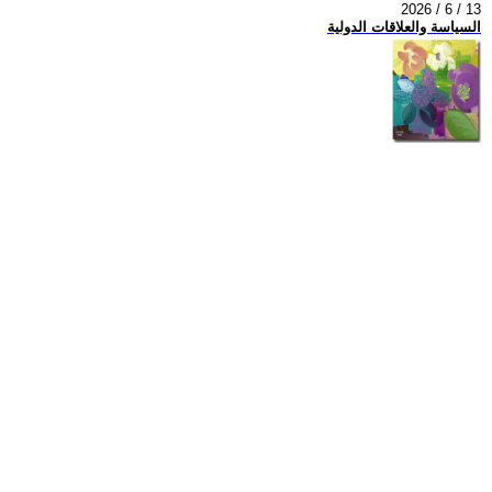
2026 / 6 / 13
السياسة والعلاقات الدولية