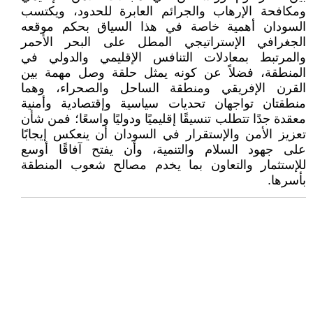
ومكافحة الإرهاب والجرائم العابرة للحدود، ويكتسب
السودان أهمية خاصة في هذا السياق بحكم موقعه
الجغرافي الإستراتيجي المطل على البحر الأحمر
والمرتبط بمعادلات التنافس الإقليمي والدولي في
المنطقة، فضلاً عن كونه يمثل حلقة وصل مهمة بين
القرن الإفريقي ومنطقة الساحل والصحراء، وهما
منطقتان تواجهان تحديات سياسية وإقتصادية وأمنية
معقدة جدًا تتطلب تنسيقًا إقليميًا ودوليًا واسعًا؛ فمن شأن
تعزيز الأمن والإستقرار في السودان أن ينعكس إيجابًا
على جهود السلام والتنمية، وأن يفتح آفاقًا أوسع
للإستثمار والتعاون بما يخدم مصالح شعوب المنطقة
بأسرها.