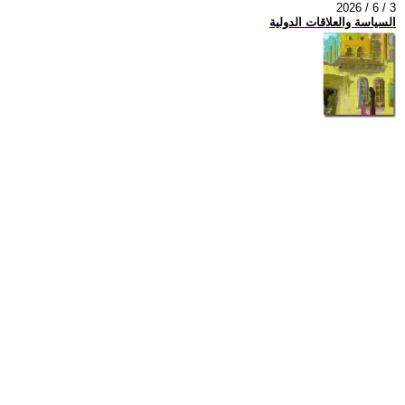
2026 / 6 / 3
السياسة والعلاقات الدولية