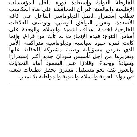
الخارطة الدولية وإستعادة دوره داخل المؤسسات
الإقليمية والعالمية؛ غير أن المحافظة على هذه المكاسب
تتطلب إستمرار العمل الدبلوماسي الفاعل على كافة
الأصعدة، وتعزيز التوافق الوطني، وتوظيف العلاقات
الخارجية لخدمة أهداف التنمية والسلام والوحدة على
أساس التنوع؛ فهذه الإنجازات لم تأتِ من فراغ، وإنما
كانت ثمرة جهود سياسية ودبلوماسية متراكمة، الأمر
الذي يفرض مسؤولية وطنية مشتركة للحفاظ عليها
وتعزيزها من أجل تأسيس سودان جديد أكثر إستقرارًا
وسيادةً ووحدةً، وقادرًا على الصمود أمام التحديات
والعبور بثقة نحو مستقبل مشرق يحقق تطلعات شعبه
في دولة الحرية والسلام والتنمية والمواطنة بلا تمييز.