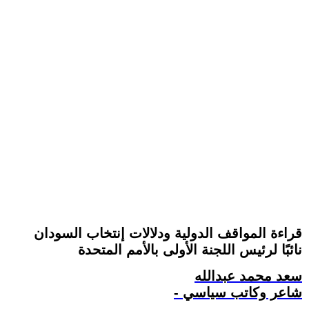
قراءة المواقف الدولية ودلالات إنتخاب السودان
نائبًا لرئيس اللجنة الأولى بالأمم المتحدة
سعد محمد عبدالله
- شاعر وكاتب سياسي