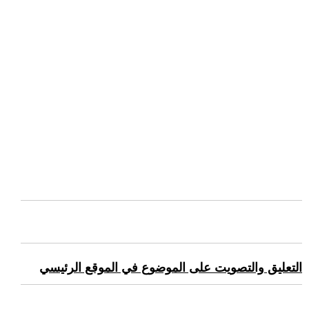
التعليق والتصويت على الموضوع في الموقع الرئيسي