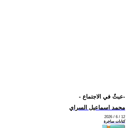
- عبثٌ في الاجتماع-
محمد اسماعيل السراي
2026 / 6 / 12
كتابات ساخرة