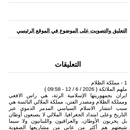
التعليق والتصويت على الموضوع في الموقع الرئيسي
التعليقات
1 - مملكة الظلام
ملهم الملائكة ( 2026 / 6 / 12 - 09:58 )
ايران بجمهوريتها الإسلامية الرثة، هي راس الافعى
ومملكة الظلام ومصدر الفتن، مملكة الملالي البائسة هي
سبب انتشار الاسلام السياسي المدمر الدموي عبر
التاريخ وعلى امتداد الجغرافيا. الملالي لا يصنعون أوطان
بل يخربون الأوطان، والعراقيون واللبنانيون ولا سيما
شيعتهم هم أكثر من عانى من مشاريعها الصفوية