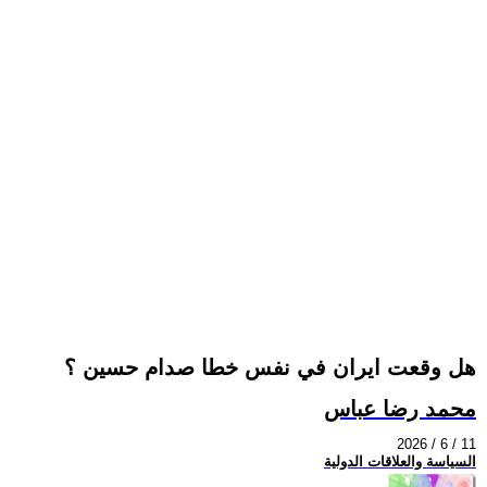
هل وقعت ايران في نفس خطا صدام حسين ؟
محمد رضا عباس
2026 / 6 / 11
السياسة والعلاقات الدولية