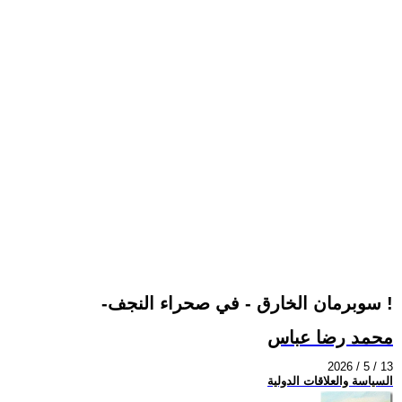
-سوبرمان الخارق - في صحراء النجف !
محمد رضا عباس
2026 / 5 / 13
السياسة والعلاقات الدولية