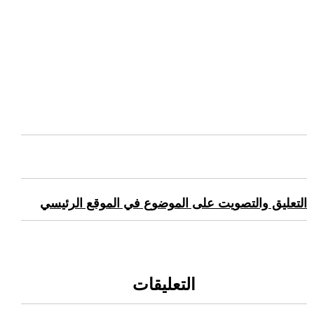
التعليق والتصويت على الموضوع في الموقع الرئيسي
التعليقات