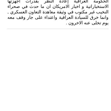
الحكومة العراقية إعادة النظر بقدرات أجهزتها
الاستخباراتية و اخبار الامريكان ان ما حدث في صحراء
النخيب غير مكتوب في وثيقة معاهدة التعاون العسكري ,
وانما خرق للسيادة العراقية واعتداء على جار وقف معه
يوم تخلى عنه الاخرون .