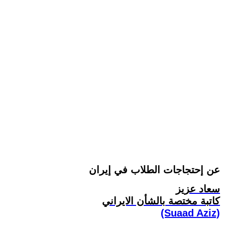
عن إحتجاجات الطلاب في إيران
سعاد عزيز
کاتبة مختصة بالشأن الايراني
(Suaad Aziz)