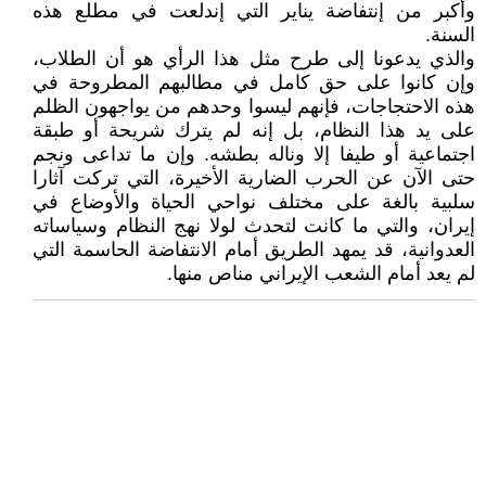
وأکبر من إنتفاضة يناير التي إندلعت في مطلع هذه
السنة.
والذي يدعونا إلى طرح مثل هذا الرأي هو أن الطلاب،
وإن كانوا على حق كامل في مطالبهم المطروحة في
هذه الاحتجاجات، فإنهم ليسوا وحدهم من يواجهون الظلم
على يد هذا النظام، بل إنه لم يترك شريحة أو طبقة
اجتماعية أو طيفا إلا وناله بطشه. وإن ما تداعى ونجم
حتى الآن عن الحرب الضارية الأخيرة، التي تركت آثارا
سلبية بالغة على مختلف نواحي الحياة والأوضاع في
إيران، والتي ما كانت لتحدث لولا نهج النظام وسياساته
العدوانية، قد يمهد الطريق أمام الانتفاضة الحاسمة التي
لم يعد أمام الشعب الإيراني مناص منها.