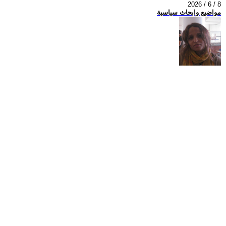
2026 / 6 / 8
مواضيع وابحاث سياسية