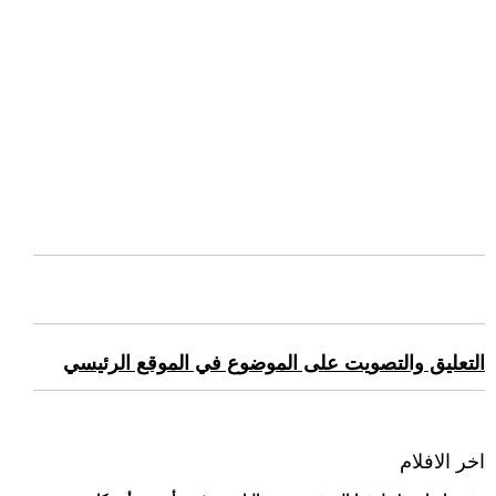
التعليق والتصويت على الموضوع في الموقع الرئيسي
اخر الافلام