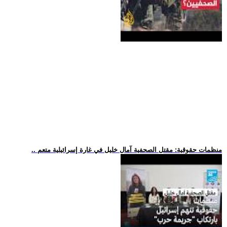
.. منظمات حقوقية: مقتل الصحفية آمال خليل في غارة إسرائيلية متعم