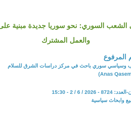
 الشعب السوري: نحو سوريا جديدة مبنية على
والعمل المشترك
المرفوع
تب وسياسي سوري باحث في مركز دراسات الشرق للسلام
202 / 6 / 2 - 15:30
يع وابحاث سياسية