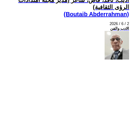
الرؤى الثقافية)
(Boutaib Abderrahman)
2026 / 6 / 2
الادب والفن