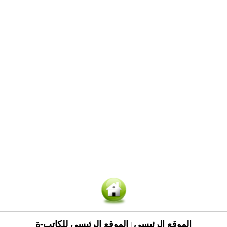
الموقع الرئيسي
الموقع الرئيسي للكاتب-ة
|