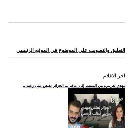
التعليق والتصويت على الموضوع في الموقع الرئيسي
اخر الافلام
.. مهدي لعريبي: من السينما إلى -مافيا-... الجزائر تقبض على زعيم