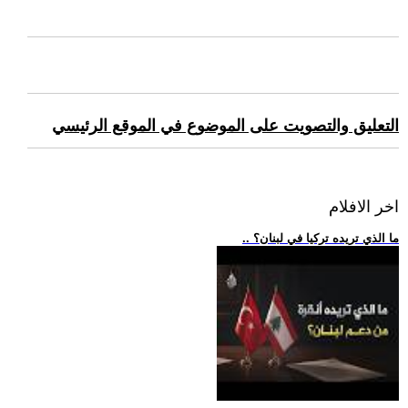
التعليق والتصويت على الموضوع في الموقع الرئيسي
اخر الافلام
.. ما الذي تريده تركيا في لبنان؟