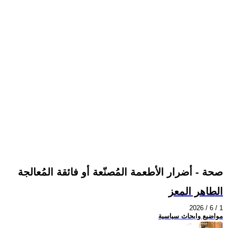
صحة - أضرار الأطعمة المُصنّعة أو فائقة المُعالجة
الطاهر المعز
2026 / 6 / 1
مواضيع وابحاث سياسية