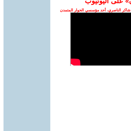
» على اليوتيوب
شاكر الناصري، أحد مؤسسي الحوار المتمدن