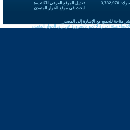
3,732,97
تعديل الموقع الفرعي للكاتب-ة
ابحث في موقع الحوار المتمدن
شر متاحة للجميع مع الإشارة إلى المصدر
ضاء هيئة الادارة لا تعبر بالضرورة عن رأي الحوار المتمدن