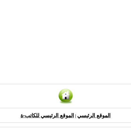
الموقع الرئيسي
الموقع الرئيسي للكاتب-ة
|