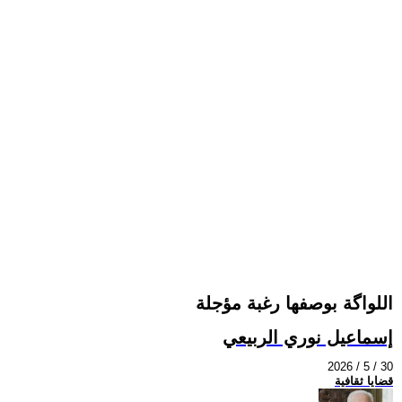
اللواگة بوصفها رغبة مؤجلة
إسماعيل نوري الربيعي
2026 / 5 / 30
قضايا ثقافية