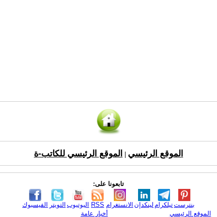
الموقع الرئيسي
الموقع الرئيسي للكاتب-ة
|
تابعونا على:
بنترست
تيلكرام
لينكدإن
الانستغرام
RSS
اليوتيوب
التويتر
الفيسبوك
الموقع الرئيسي
أخبار عامة