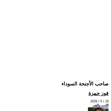
صاحب الأجنحة السوداء
فوز حمزة
2026 / 5 / 19
الادب والفن