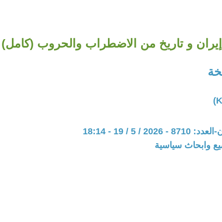
إيران و تاريخ من الاضطراب والحروب (كامل)
خة
20 / 5 / 19 - 18:14
يع وابحاث سياسية