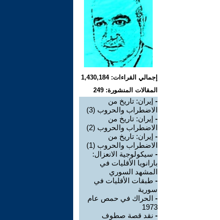
إجمالي القراءات: 1,430,184
المقالات المنشورة: 249
-
إيران: تاريخ من
الاضطراب والحروب (3)
-
إيران: تاريخ من
الاضطراب والحروب (2)
-
إيران: تاريخ من
الاضطراب والحروب (1)
-
سيكولوجية الانعزال:
بارانويا الأقليات في
المشهد السوري
-
طبقات الأقليات في
سورية
-
الحراك في حمص عام
1973
-
نقد قصة صطوف