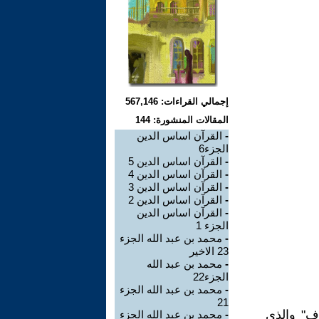
إجمالي القراءات: 567,146
المقالات المنشورة: 144
-
القرآن اساس الدين
الجزء6
-
القرآن اساس الدين 5
-
القرآن اساس الدين 4
-
القرآن اساس الدين 3
-
القرآن اساس الدين 2
-
القرآن اساس الدين
الجزء 1
-
محمد بن عبد الله الجزء
23 الاخير
-
محمد بن عبد الله
الجزء22
-
محمد بن عبد الله الجزء
21
ف" والذي
-
محمد بن عبد الله الجزء