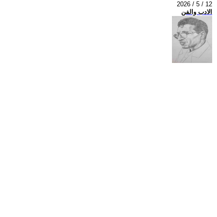
2026 / 5 / 12
الادب والفن