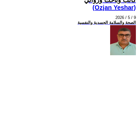
(Ozjan Yeshar)
2026 / 5 / 9
الصحة والسلامة الجسدية والنفسية