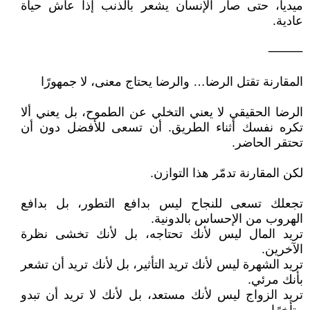
ميديا، حتى صار الإنسان يشعر بالذنب إذا عاش حياة
عادية.
⸻
المقارنة تقتل الرضا… والرضا يحتاج معنى، لا جمهورًا
الرضا الحقيقي لا يعني التخلي عن الطموح، بل يعني ألا
تكره نفسك أثناء الطريق. أن تسعى للأفضل دون أن
تحتقر الحاضر.
لكن المقارنة تدمّر هذا التوازن.
تجعلك تسعى للنجاح ليس بدافع التطور، بل بدافع
الهروب من الإحساس بالدونية.
تريد المال ليس لأنك تحتاجه، بل لأنك تخشى نظرة
الآخرين.
تريد الشهرة ليس لأنك تريد التأثير، بل لأنك تريد أن تشعر
بأنك مرئي.
تريد الزواج ليس لأنك مستعد، بل لأنك لا تريد أن تبدو