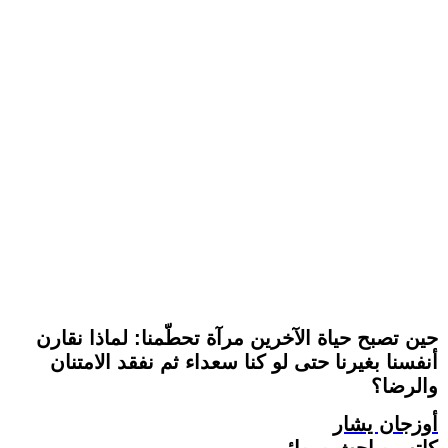
حين تصبح حياة الآخرين مرآة تحطّمنا: لماذا نقارن
أنفسنا بغيرنا حتى لو كنا سعداء ثم نفقد الامتنان
والرضا؟
أوزجان يشار
كاتب وباحث وروائي