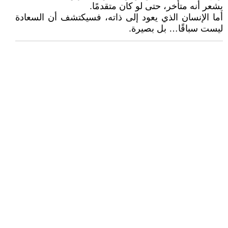
يشعر أنه متأخر، حتى لو كان متقدمًا.
أما الإنسان الذي يعود إلى ذاته، فسيكتشف أن السعادة
ليست سباقًا… بل بصيرة.