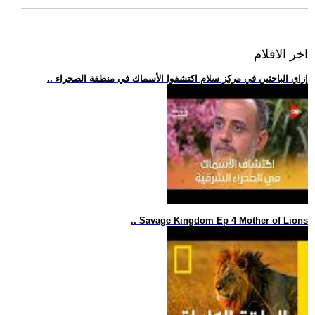
اخر الافلام
.. إزاي الباحثين في مركز سلام اكتشفوا الأسماك في منطقة الصحراء
.. Savage Kingdom Ep 4 Mother of Lions