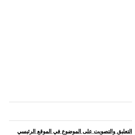
التعليق والتصويت على الموضوع في الموقع الرئيسي