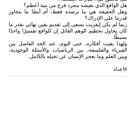
هل الواقع الذي نعيشه مجرد فرع من بنية أعظم؟
وهل الحقيقة هي ما نرصده فقط، أم أيضًا ما يتجاوز
قدرتنا على الإدراك؟
ربما لم يكن إيفريت يسعى إلى تقديم يقين نهائي بقدر ما
كان يحاول تحطيم الوهم القائل إن للواقع تفسيرًا واحدًا
بسيطًا.
ولهذا بقيت أفكاره، حتى اليوم، عند الحد الفاصل بين
الفيزياء والفلسفة، بين الرياضيات والأسئلة الوجودية،
وبين العلم وما يعجز الإنسان عن تخيله بالكامل.
#اعداد