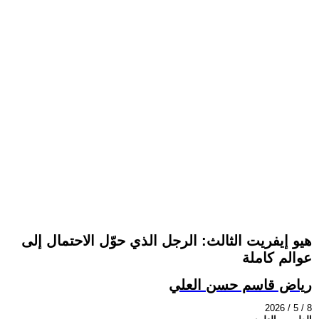
هيو إيفريت الثالث: الرجل الذي حوّل الاحتمال إلى
عوالم كاملة
رياض قاسم حسن العلي
2026 / 5 / 8