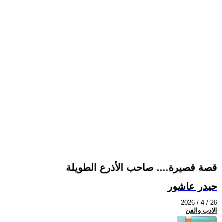
قصة قصيرة.... صاحب الأذرع الطويلة
حيدر عاشور
2026 / 4 / 26
الادب والفن