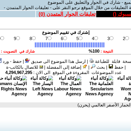
ميع - شارك في الحوار والتعليق على الموضوع
 التعليقات من خلال الموقع نرجو النقر على - تعليقات الحوار المتمدن -
يسبوك (
)
تعليقات الحوار المتمدن (
0
)
سخة قابلة للطباعة
|
ارسل هذا الموضوع الى صديق
|
حفظ - ورد
|
حفظ
|
بحث
|
إضافة إلى المفضلة
|
للاتصال بالكاتب-ة
عدد الموضوعات المقروءة في الموقع الى الان :
4,294,967,295
الحمار الأصفر العالمي (يحرن)