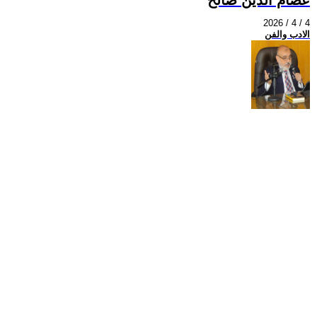
2026 / 4 / 4
الادب والفن