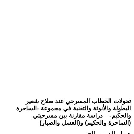
تحولات الخطاب المسرحي عند صلاح شعير
البطولة والأنوثة والتقنية في مجموعة -الساحرة
والحكيم- – دراسة مقارنة بين مسرحيتي
(الساحرة والحكيم) و(العسل والصبار)
عصام الدين صالح