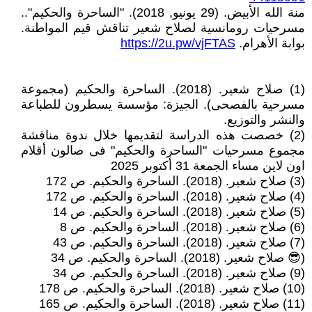
منة الله الأبيض. (29 يونيو, 2018). "الساحرة والحكيم"..
مسرحيات رومانسية لصلاح شعير تناقش قيم المواطنة.
بوابة الأهرام.
https://2u.pw/vjFTAS
(1) صلاح شعير. (2018). الساحرة والحكيم (مجموعة
مسرحية بالفصحى). الجيزة: مؤسسة يسطرون للطباعة
والنشر والتوزيع.
(2) خصصت هذه الدراسة لتقديمها خلال ندوة مناقشة
مجموع مسرحيات "الساحرة والحكيم" فى صالون أقلام
اون لاين مساء الجمعة 31 أكتوبر 2025
(3) صلاح شعير. (2018). الساحرة والحكيم. ص 172
(4) صلاح شعير. (2018). الساحرة والحكيم. ص 172
(5) صلاح شعير. (2018). الساحرة والحكيم. ص 14
(6) صلاح شعير. (2018). الساحرة والحكيم. ص 8
(7) صلاح شعير. (2018). الساحرة والحكيم. ص 43
(😎 صلاح شعير. (2018). الساحرة والحكيم. ص 34
(9) صلاح شعير. (2018). الساحرة والحكيم. ص 34
(10) صلاح شعير. (2018). الساحرة والحكيم. ص 178
(11) صلاح شعير. (2018). الساحرة والحكيم. ص 165