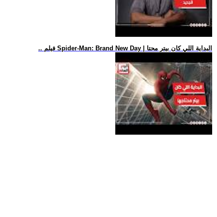
.. فيلم Spider-Man: Brand New Day | البداية اللي كان بيتر محتا