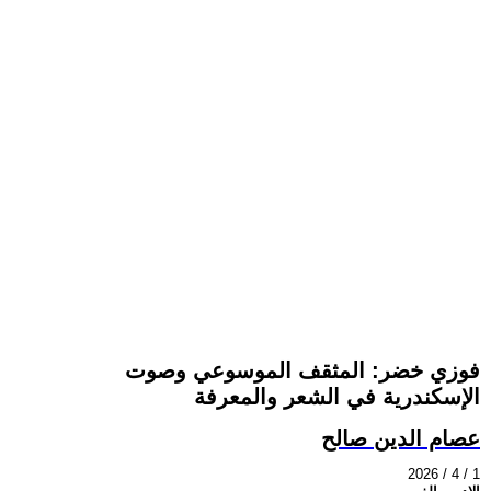
فوزي خضر: المثقف الموسوعي وصوت
الإسكندرية في الشعر والمعرفة
عصام الدين صالح
2026 / 4 / 1