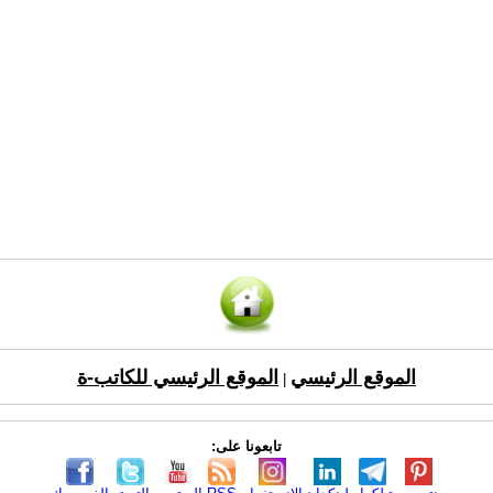
الموقع الرئيسي
الموقع الرئيسي للكاتب-ة
|
تابعونا على: