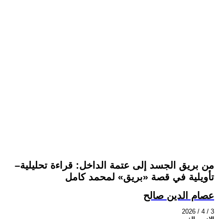
من بريق الجسد إلى عتمة الداخل: قراءة تحليلية–
تأويلية في قصة «بريق» لمحمد كامل
عصام الدين صالح
2026 / 4 / 3