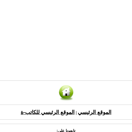
الموقع الرئيسي
الموقع الرئيسي للكاتب-ة
|
تابعونا على: