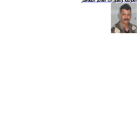
العولمة وتطورات العالم المعاصر