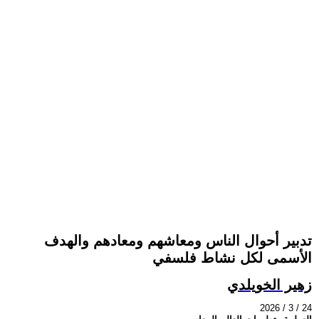
تدبير أحوال الناس ومعاشهم ومعادهم والهدف
الأسمى لكل نشاط فلسفي
زهير الخويلدي
2026 / 3 / 24