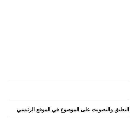
التعليق والتصويت على الموضوع في الموقع الرئيسي