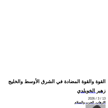
القوة والقوة المضادة في الشرق الأوسط والخليج
زهير الخويلدي
2026 / 3 / 13
الارهاب, الحرب والسلام