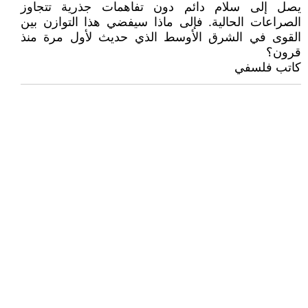
يصل إلى سلام دائم دون تفاهمات جذرية تتجاوز
الصراعات الحالية. فإلى ماذا سيفضي هذا التوازن بين
القوى في الشرق الأوسط الذي حديث لأول مرة منذ
قرون؟
كاتب فلسفي