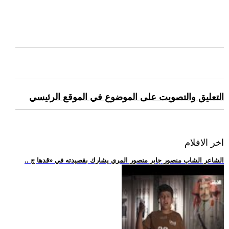
التعليق والتصويت على الموضوع في الموقع الرئيسي
اخر الافلام
.. الشاعر الشاب منصور جابر منصور المري يشارك بقصيدته في «قدها ج