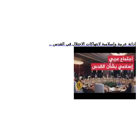
.. إدانة عربية وإسلامية لانتهاكات الاحتلال في القدس