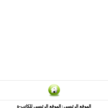
الموقع الرئيسي
الموقع الرئيسي للكاتب-ة
|