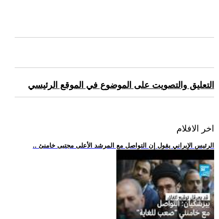
التعليق والتصويت على الموضوع في الموقع الرئيسي
اخر الافلام
.. الرئيس الإيراني يقول إن التواصل مع المرشد الأعلى مجتبى خامنئ