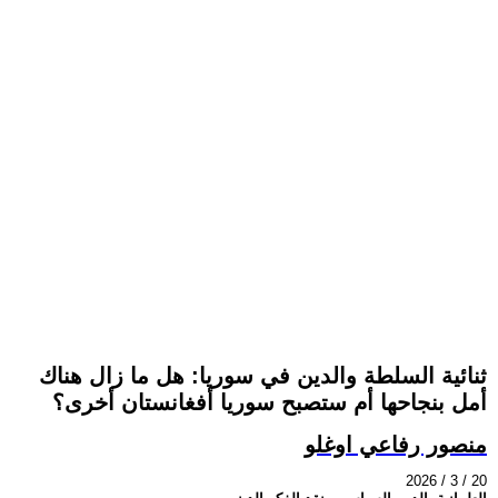
ثنائية السلطة والدين في سوريا: هل ما زال هناك
أمل بنجاحها أم ستصبح سوريا أفغانستان أخرى؟
منصور رفاعي اوغلو
2026 / 3 / 20