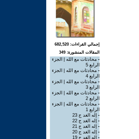
إجمالي القراءات: 682,520
المقالات المنشورة: 349
-
محادثات مع الله | الجزء
الرابع 5
-
محادثات مع الله | الجزء
الرابع 4
-
محادثات مع الله | الجزء
الرابع 3
-
محادثات مع الله | الجزء
الرابع 2
-
محادثات مع الله | الجزء
الرابع 1
-
إله الغد ج 23
-
إله الغد ج 22
-
إله الغد ج 21
-
إله الغد ج 20
-
إله الغد ج 19